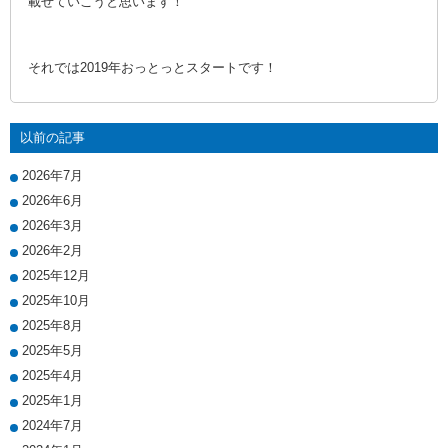
載せていこうと思います！
それでは2019年おっとっとスタートです！
以前の記事
2026年7月
2026年6月
2026年3月
2026年2月
2025年12月
2025年10月
2025年8月
2025年5月
2025年4月
2025年1月
2024年7月