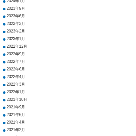
2024年1月
2023年9月
2023年6月
2023年3月
2023年2月
2023年1月
2022年12月
2022年9月
2022年7月
2022年6月
2022年4月
2022年3月
2022年1月
2021年10月
2021年9月
2021年6月
2021年4月
2021年2月