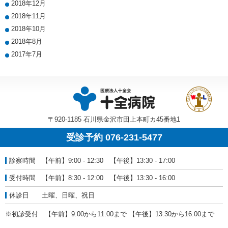
2018年12月
2018年11月
2018年10月
2018年8月
2017年7月
〒920-1185 石川県金沢市田上本町カ45番地1
受診予約 076-231-5477
診察時間
【午前】9:00 - 12:30 【午後】13:30 - 17:00
受付時間
【午前】8:30 - 12:00 【午後】13:30 - 16:00
休診日
土曜、日曜、祝日
※初診受付 【午前】9:00から11:00まで 【午後】13:30から16:00まで