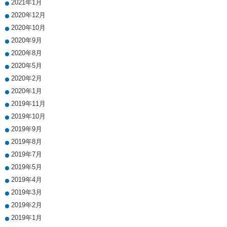
2021年1月
2020年12月
2020年10月
2020年9月
2020年8月
2020年5月
2020年2月
2020年1月
2019年11月
2019年10月
2019年9月
2019年8月
2019年7月
2019年5月
2019年4月
2019年3月
2019年2月
2019年1月