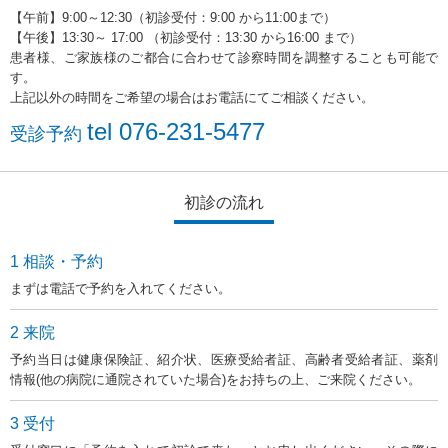
【午前】9:00～12:30（初診受付：9:00 から11:00まで）
【午後】13:30～ 17:00 （初診受付：13:30 から16:00 まで）
患者様、ご家族様のご都合に合わせて診察時間を調整することも可能で
す。
上記以外の時間をご希望の場合はお電話にてご相談ください。
tel
076-231-5477
受診予約
初診の流れ
1 相談・予約
まずは電話で予約を入れてください。
2 来院
予約当日は健康保険証、紹介状、医療受給者証、高齢者受給者証、薬剤
情報(他の病院に通院されていた場合)をお持ちの上、ご来院ください。
3 受付