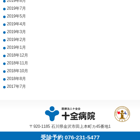
2019年8月
2019年7月
2019年5月
2019年4月
2019年3月
2019年2月
2019年1月
2018年12月
2018年11月
2018年10月
2018年8月
2017年7月
〒920-1185 石川県金沢市田上本町カ45番地1
受診予約 076-231-5477