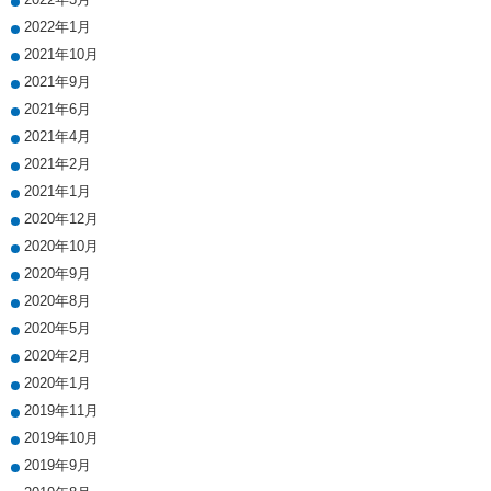
2022年1月
2021年10月
2021年9月
2021年6月
2021年4月
2021年2月
2021年1月
2020年12月
2020年10月
2020年9月
2020年8月
2020年5月
2020年2月
2020年1月
2019年11月
2019年10月
2019年9月