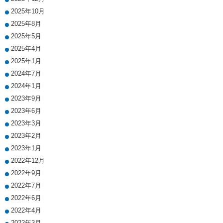
2025年10月
2025年8月
2025年5月
2025年4月
2025年1月
2024年7月
2024年1月
2023年9月
2023年6月
2023年3月
2023年2月
2023年1月
2022年12月
2022年9月
2022年7月
2022年6月
2022年4月
2022年3月