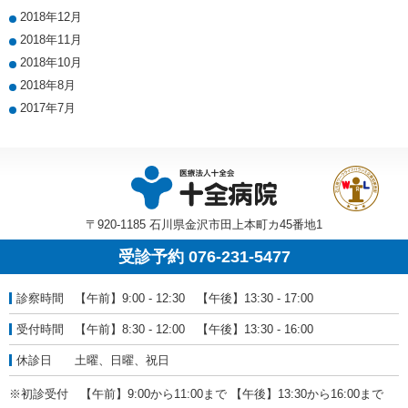
2018年12月
2018年11月
2018年10月
2018年8月
2017年7月
〒920-1185 石川県金沢市田上本町カ45番地1
受診予約 076-231-5477
診察時間
【午前】9:00 - 12:30 【午後】13:30 - 17:00
受付時間
【午前】8:30 - 12:00 【午後】13:30 - 16:00
休診日
土曜、日曜、祝日
※初診受付 【午前】9:00から11:00まで 【午後】13:30から16:00まで