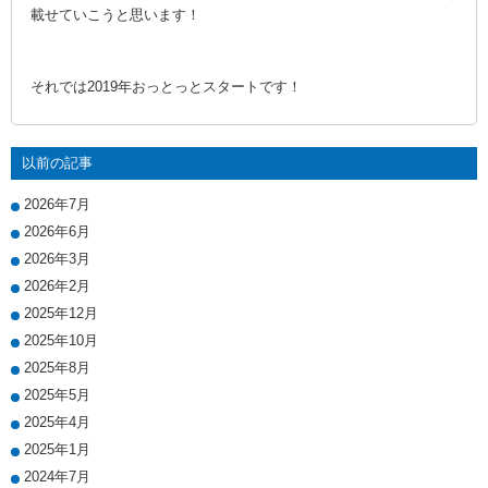
載せていこうと思います！
それでは2019年おっとっとスタートです！
以前の記事
2026年7月
2026年6月
2026年3月
2026年2月
2025年12月
2025年10月
2025年8月
2025年5月
2025年4月
2025年1月
2024年7月