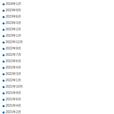
2024年1月
2023年9月
2023年6月
2023年3月
2023年2月
2023年1月
2022年12月
2022年9月
2022年7月
2022年6月
2022年4月
2022年3月
2022年1月
2021年10月
2021年9月
2021年6月
2021年4月
2021年2月