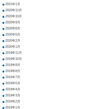
2021年1月
2020年12月
2020年10月
2020年9月
2020年8月
2020年5月
2020年2月
2020年1月
2019年11月
2019年10月
2019年9月
2019年8月
2019年7月
2019年5月
2019年4月
2019年3月
2019年2月
2019年1月