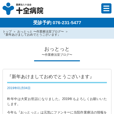
受診予約 076-231-5477
トップ
おっとっと 〜作業療法室ブログ〜
『新年あけましておめでとうございます』
おっとっと
〜作業療法室ブログ〜
『新年あけましておめでとうございます』
2019年01月04日
昨年中は大変お世話になりました。2019年もよろしくお願いいた
します。
今年も『おっとっと』は元気にファンキーに当院作業療法の情報を