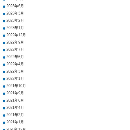
2023年6月
2023年3月
2023年2月
2023年1月
2022年12月
2022年9月
2022年7月
2022年6月
2022年4月
2022年3月
2022年1月
2021年10月
2021年9月
2021年6月
2021年4月
2021年2月
2021年1月
2020年12月