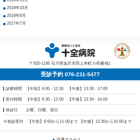
2018年10月
2018年8月
2017年7月
〒920-1185 石川県金沢市田上本町カ45番地1
受診予約 076-231-5477
診察時間
【午前】9:00 - 12:30 【午後】13:30 - 17:00
受付時間
【午前】8:30 - 12:00 【午後】13:30 - 16:00
休診日
土曜、日曜、祝日
※初診受付 【午前】9:00から11:00まで 【午後】13:30から16:00まで
交通アクセス