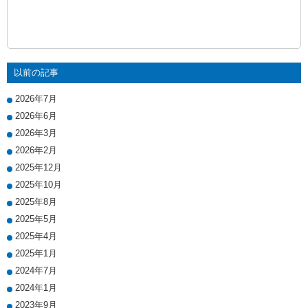
以前の記事
2026年7月
2026年6月
2026年3月
2026年2月
2025年12月
2025年10月
2025年8月
2025年5月
2025年4月
2025年1月
2024年7月
2024年1月
2023年9月