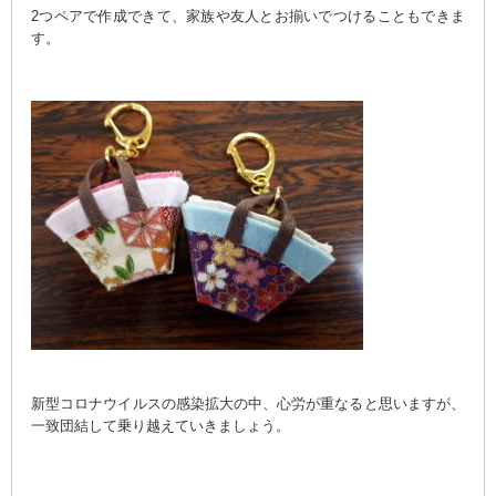
2つペアで作成できて、家族や友人とお揃いでつけることもできま
す。
新型コロナウイルスの感染拡大の中、心労が重なると思いますが、
一致団結して乗り越えていきましょう。