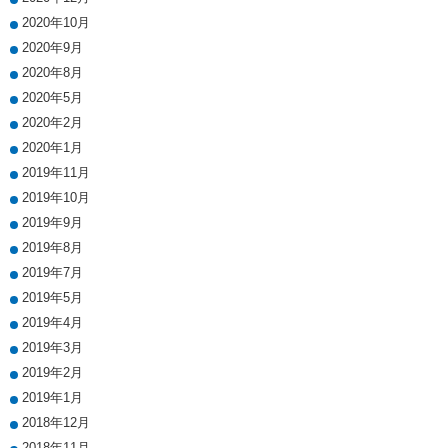
2020年10月
2020年9月
2020年8月
2020年5月
2020年2月
2020年1月
2019年11月
2019年10月
2019年9月
2019年8月
2019年7月
2019年5月
2019年4月
2019年3月
2019年2月
2019年1月
2018年12月
2018年11月