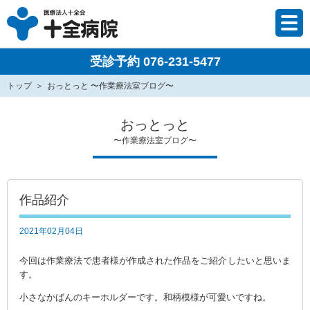
受診予約 076-231-5477
トップ
おっとっと 〜作業療法室ブログ〜
おっとっと
〜作業療法室ブログ〜
作品紹介
2021年02月04日
今回は作業療法で患者様が作成された作品をご紹介したいと思いま
す。
小さなかばんのキーホルダーです。和柄模様が可愛いですね。