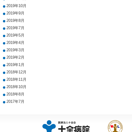
2019年10月
2019年9月
2019年8月
2019年7月
2019年5月
2019年4月
2019年3月
2019年2月
2019年1月
2018年12月
2018年11月
2018年10月
2018年8月
2017年7月