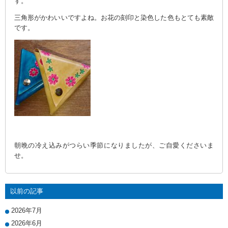
す。
三角形がかわいいですよね。お花の刻印と染色した色もとても素敵
です。
朝晩の冷え込みがつらい季節になりましたが、ご自愛くださいま
せ。
以前の記事
2026年7月
2026年6月