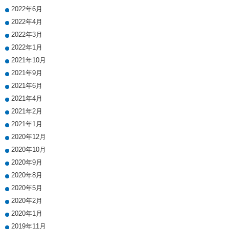
2022年6月
2022年4月
2022年3月
2022年1月
2021年10月
2021年9月
2021年6月
2021年4月
2021年2月
2021年1月
2020年12月
2020年10月
2020年9月
2020年8月
2020年5月
2020年2月
2020年1月
2019年11月