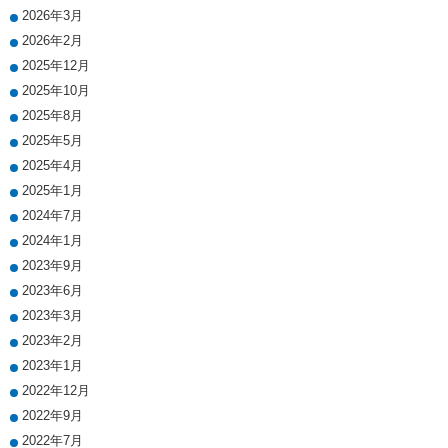
2026年3月
2026年2月
2025年12月
2025年10月
2025年8月
2025年5月
2025年4月
2025年1月
2024年7月
2024年1月
2023年9月
2023年6月
2023年3月
2023年2月
2023年1月
2022年12月
2022年9月
2022年7月