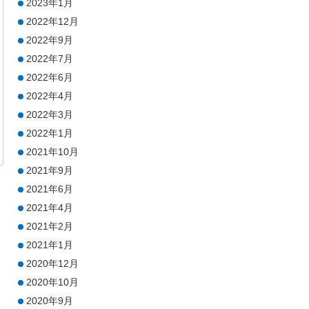
2023年1月
2022年12月
2022年9月
2022年7月
2022年6月
2022年4月
2022年3月
2022年1月
2021年10月
2021年9月
2021年6月
2021年4月
2021年2月
2021年1月
2020年12月
2020年10月
2020年9月