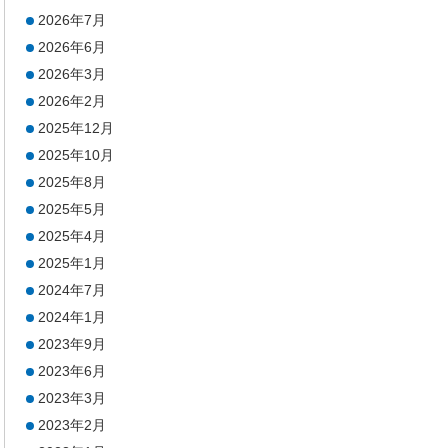
2026年7月
2026年6月
2026年3月
2026年2月
2025年12月
2025年10月
2025年8月
2025年5月
2025年4月
2025年1月
2024年7月
2024年1月
2023年9月
2023年6月
2023年3月
2023年2月