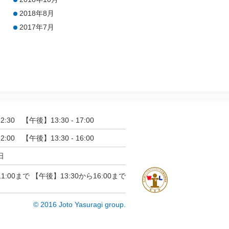
2018年8月
2017年7月
2:30 【午後】13:30 - 17:00
2:00 【午後】13:30 - 16:00
日
:00まで 【午後】13:30から16:00まで
© 2016 Joto Yasuragi group.