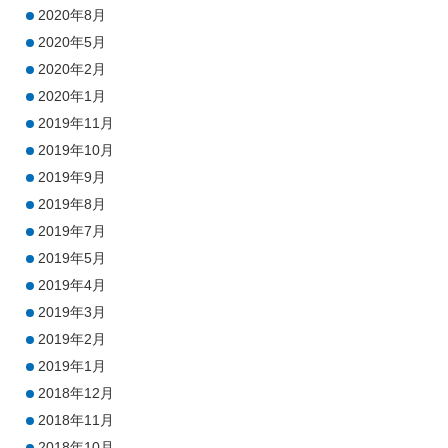
2020年8月
2020年5月
2020年2月
2020年1月
2019年11月
2019年10月
2019年9月
2019年8月
2019年7月
2019年5月
2019年4月
2019年3月
2019年2月
2019年1月
2018年12月
2018年11月
2018年10月