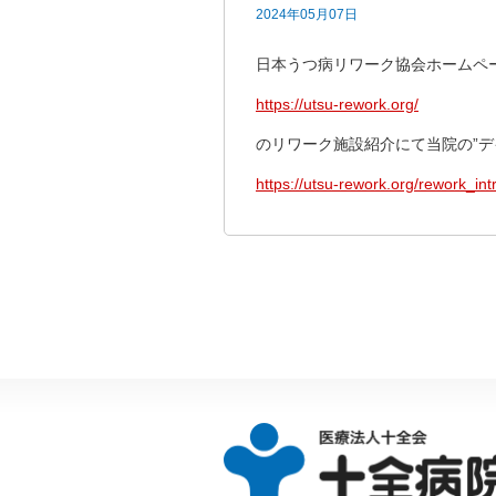
2024年05月07日
日本うつ病リワーク協会ホームペ
https://utsu-rework.org/
のリワーク施設紹介にて当院の”
https://utsu-rework.org/
rework_int