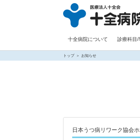
十全病院について
診療科目
トップ
お知らせ
日本うつ病リワーク協会ホ