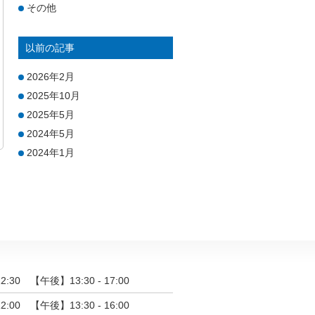
その他
以前の記事
2026年2月
2025年10月
2025年5月
2024年5月
2024年1月
2:30 【午後】13:30 - 17:00
2:00 【午後】13:30 - 16:00