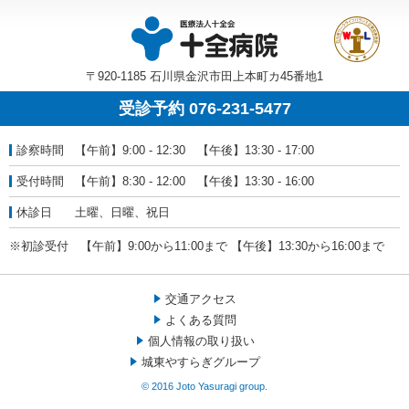
〒920-1185 石川県金沢市田上本町カ45番地1
受診予約 076-231-5477
診察時間
【午前】9:00 - 12:30 【午後】13:30 - 17:00
受付時間
【午前】8:30 - 12:00 【午後】13:30 - 16:00
休診日
土曜、日曜、祝日
※初診受付 【午前】9:00から11:00まで 【午後】13:30から16:00まで
交通アクセス
よくある質問
個人情報の取り扱い
城東やすらぎグループ
© 2016 Joto Yasuragi group.