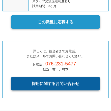
スタッフ交流促進制度あり
試用期間 3ヶ月
この職種に応募する
詳しくは、担当者までお電話、
またはメールでお問い合わせください。
076-231-5477
お電話：
担当：村田、村本
採用に関するお問い合わせ