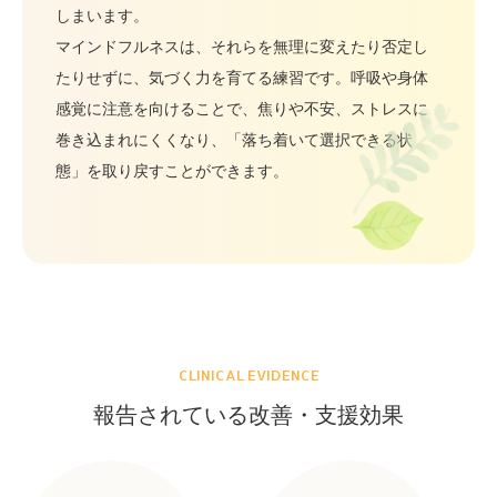
しまいます。
マインドフルネスは、それらを無理に変えたり否定し
たりせずに、気づく力を育てる練習です。呼吸や身体
感覚に注意を向けることで、焦りや不安、ストレスに
巻き込まれにくくなり、「落ち着いて選択できる状
態」を取り戻すことができます。
CLINICAL EVIDENCE
報告されている改善・支援効果