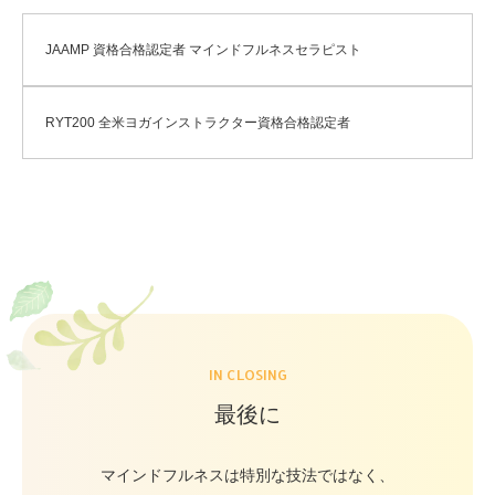
JAAMP 資格合格認定者 マインドフルネスセラピスト
RYT200 全米ヨガインストラクター資格合格認定者
IN CLOSING
最後に
マインドフルネスは特別な技法ではなく、