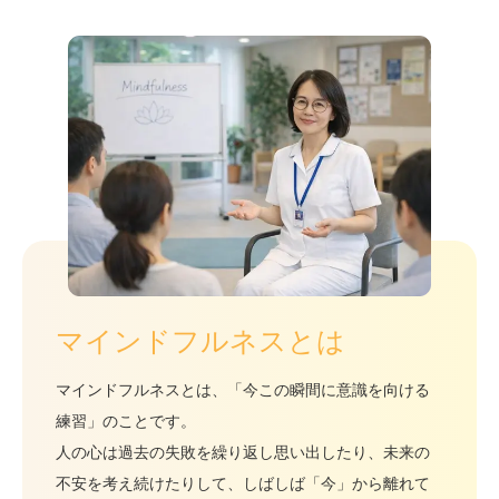
マインドフルネスとは
マインドフルネスとは、「今この瞬間に意識を向ける
練習」のことです。
人の心は過去の失敗を繰り返し思い出したり、未来の
不安を考え続けたりして、しばしば「今」から離れて