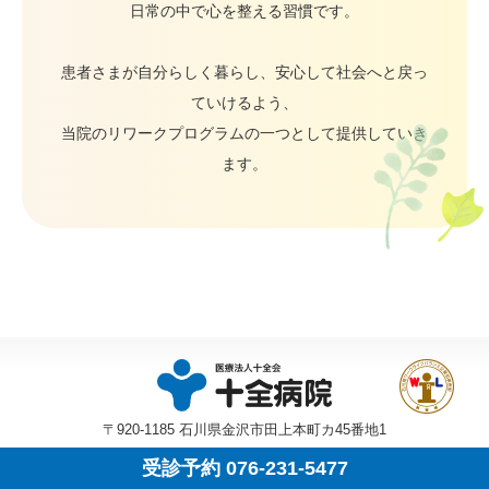
日常の中で心を整える習慣です。
患者さまが自分らしく暮らし、安心して社会へと戻っ
ていけるよう、
当院のリワークプログラムの一つとして提供していき
ます。
〒920-1185 石川県金沢市田上本町カ45番地1
受診予約 076-231-5477