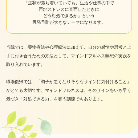
「症状が落ち着いていても、生活や仕事の中で
再びストレスに直面したときに
どう対処できるか」という
再発予防が大きなテーマになります。
当院では、薬物療法や心理療法に加えて、自分の感情や思考と上
手に付き合うための方法として、マインドフルネス瞑想の実践を
取り入れています。
職場復帰では、「調子が悪くなりそうなサインに気付けること」
がとても大切です。マインドフルネスは、そのサインをいち早く
気づき「対処できる力」を養う訓練でもあります。