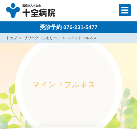
受診予約 076-231-5477
トップ
リワーク「ふるりー」
マインドフルネス
マインドフルネス