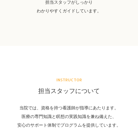
担当スタッフがしっかり
わかりやすくガイドしています。
INSTRUCTOR
担当スタッフについて
当院では、資格を持つ看護師が指導にあたります。
医療の専門知識と瞑想の実践知識を兼ね備えた、
安心のサポート体制でプログラムを提供しています。