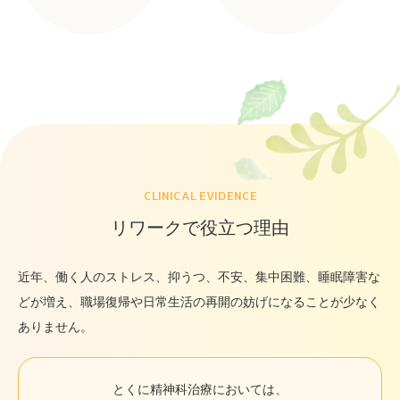
CLINICAL EVIDENCE
リワークで役立つ理由
近年、働く人のストレス、抑うつ、不安、集中困難、睡眠障害な
どが増え、職場復帰や日常生活の再開の妨げになることが少なく
ありません。
とくに精神科治療においては、