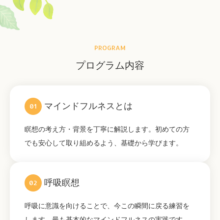
PROGRAM
プログラム内容
マインドフルネスとは
01
瞑想の考え方・背景を丁寧に解説します。初めての方
でも安心して取り組めるよう、基礎から学びます。
呼吸瞑想
02
呼吸に意識を向けることで、今この瞬間に戻る練習を
します。最も基本的なマインドフルネスの実践です。